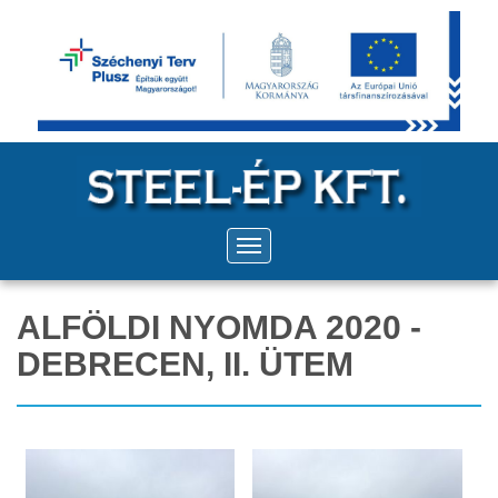
ALFÖLDI NYOMDA 2020 -
DEBRECEN, II. ÜTEM