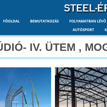
FŐOLDAL
BEMUTATKOZÁS
FOLYAMATBAN LÉVŐ
AUTÓSPORT
K
DIÓ- IV. ÜTEM , MO