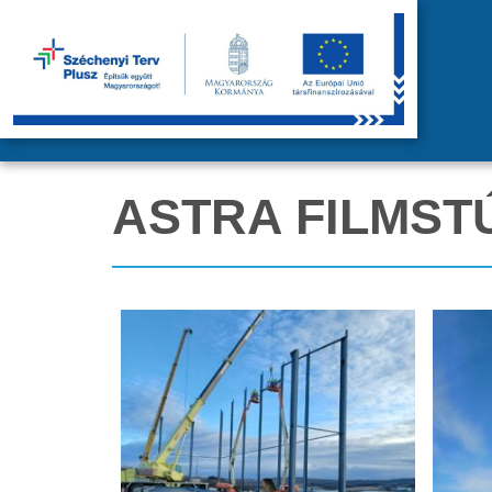
ASTRA FILMSTÚ