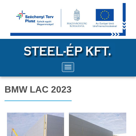
BMW LAC 2023