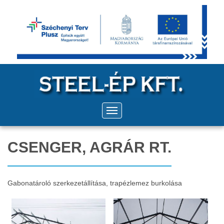
CSENGER, AGRÁR RT.
Gabonatároló szerkezetállítása, trapézlemez burkolása