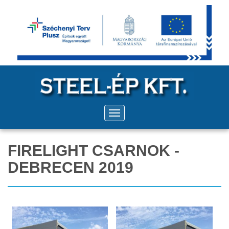
FIRELIGHT CSARNOK -
DEBRECEN 2019