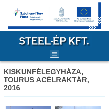
KISKUNFÉLEGYHÁZA,
TOURUS ACÉLRAKTÁR,
2016