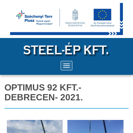
OPTIMUS 92 KFT.-
DEBRECEN- 2021.