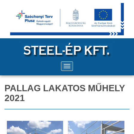
PALLAG LAKATOS MŰHELY
2021