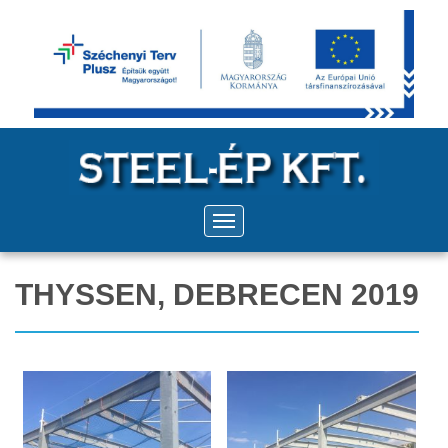
THYSSEN, DEBRECEN 2019