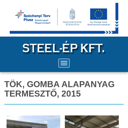
TÖK, GOMBA ALAPANYAG
TERMESZTŐ, 2015