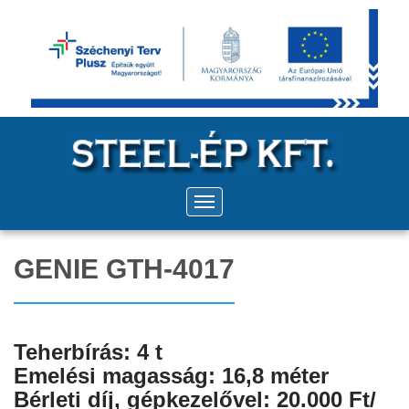
GENIE GTH-4017
Teherbírás: 4 t
Emelési magasság: 16,8 méter
Bérleti díj, gépkezelővel: 20.000 Ft/